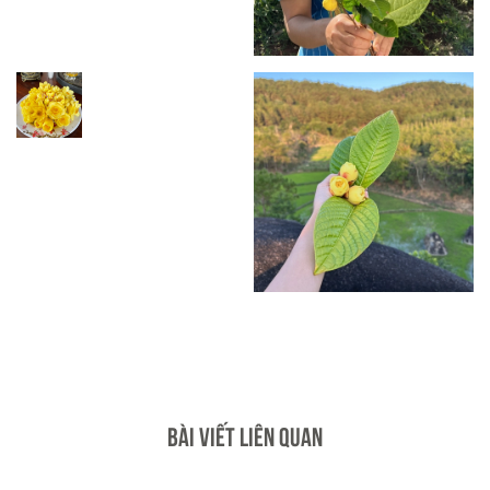
BÀI VIẾT LIÊN QUAN