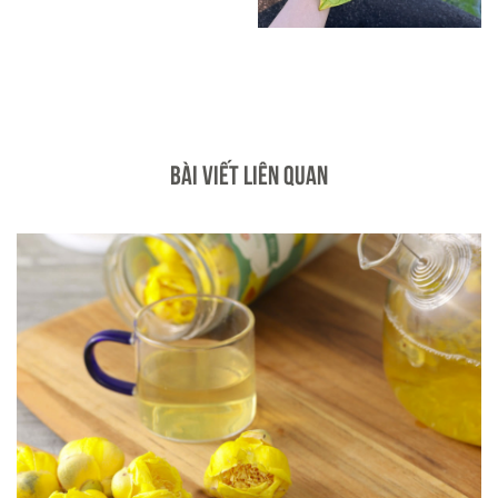
BÀI VIẾT LIÊN QUAN