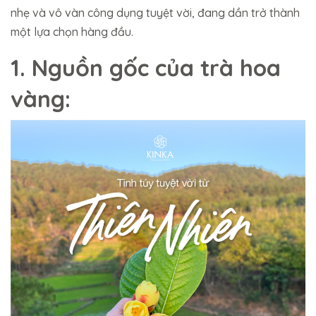
nhẹ và vô vàn công dụng tuyệt vời, đang dần trở thành
một lựa chọn hàng đầu.
1. Nguồn gốc của trà hoa
vàng: