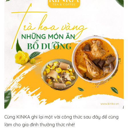
Cùng KINKA ghi lại một vài công thức sau đây để cùng
làm cho gia đình thưởng thức nhé!