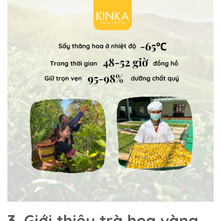
3. Giới thiệu trà hoa vàng