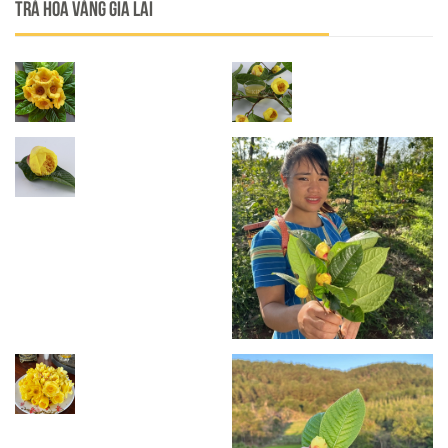
Trà Hoa Vàng Gia Lai