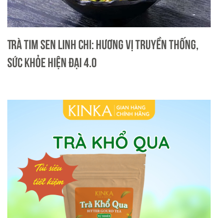
Trà Tim Sen Linh Chi: Hương vị truyền thống,
sức khỏe hiện đại 4.0