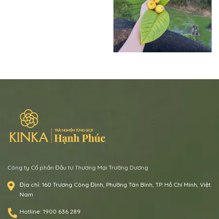
Công ty Cổ phần Đầu tư Thương Mại Trường Dương
Địa chỉ:
160 Trương Công Định, Phường Tân Bình, TP. Hồ Chí Minh, Việt
Nam
Hotline:
1900 636 289