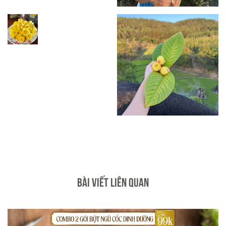
BÀI VIẾT LIÊN QUAN