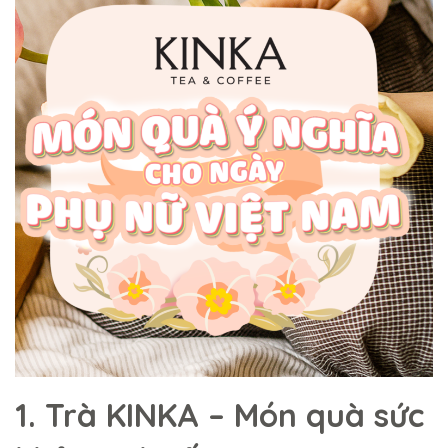
1. Trà KINKA – Món quà sức