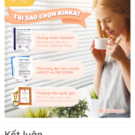
Kết luận