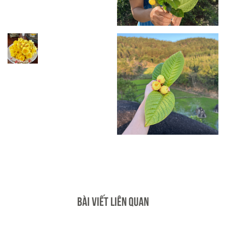
BÀI VIẾT LIÊN QUAN