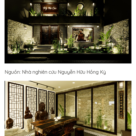
Nguồn: Nhà nghiên cứu Nguyễn Hữu Hồng Kỳ