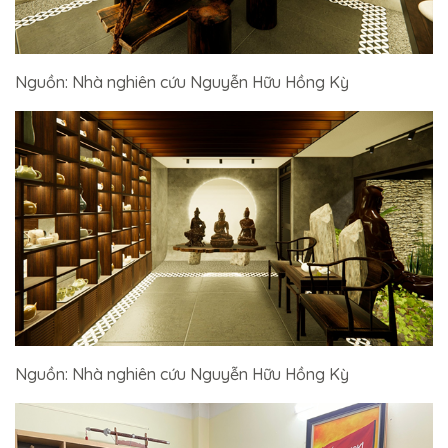
Nguồn: Nhà nghiên cứu Nguyễn Hữu Hồng Kỳ
Nguồn: Nhà nghiên cứu Nguyễn Hữu Hồng Kỳ